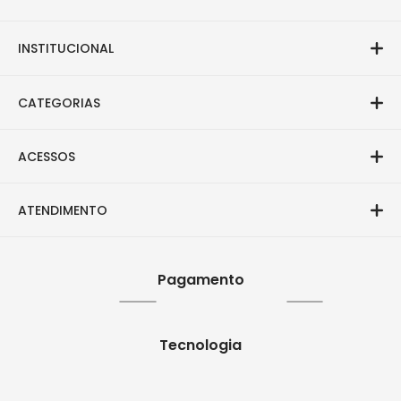
INSTITUCIONAL
CATEGORIAS
ACESSOS
ATENDIMENTO
Pagamento
Tecnologia