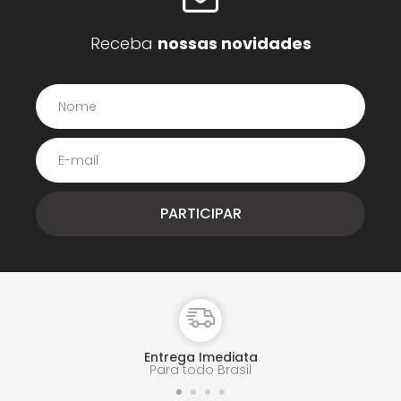
Receba
nossas novidades
Entrega Imediata
Para todo Brasil