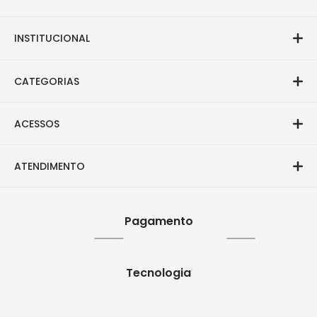
INSTITUCIONAL
CATEGORIAS
ACESSOS
ATENDIMENTO
Pagamento
Tecnologia