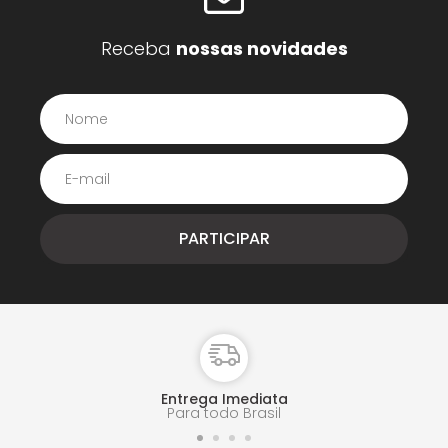
Receba
nossas novidades
Entrega Imediata
Para todo Brasil