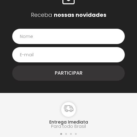
Receba
nossas novidades
Entrega Imediata
Para todo Brasil