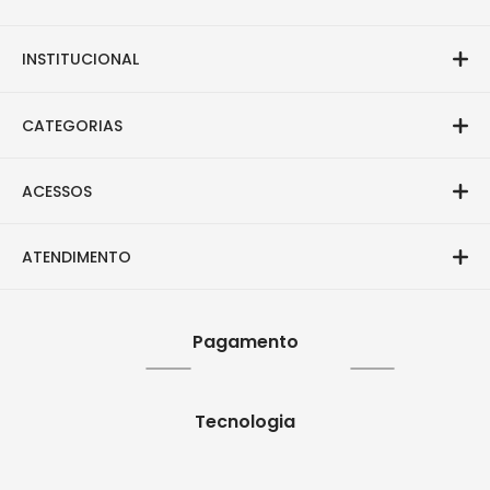
INSTITUCIONAL
CATEGORIAS
ACESSOS
ATENDIMENTO
Pagamento
Tecnologia